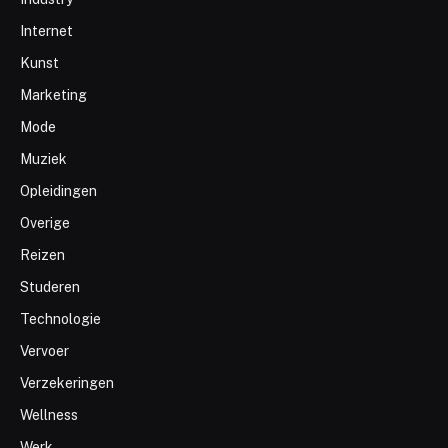
Internet
Kunst
Marketing
Mode
Muziek
Opleidingen
Overige
Reizen
Studeren
Technologie
Vervoer
Verzekeringen
Wellness
Werk