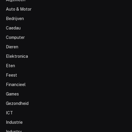
Auto & Motor
Bedrijven
Caedau
Computer
Dieren
Elektronica
Eten
Feest
Financieel
Games
Gezondheid
ICT
Industrie
Industry