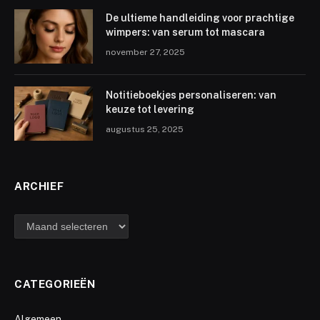
De ultieme handleiding voor prachtige
wimpers: van serum tot mascara
november 27, 2025
Notitieboekjes personaliseren: van
keuze tot levering
augustus 25, 2025
ARCHIEF
archief
CATEGORIEËN
Algemeen