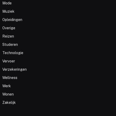
Mode
Muziek
Opleidingen
Overige
Reizen
Studeren
Technologie
Vervoer
Verzekeringen
Wellness
Werk
Wonen
Zakelijk