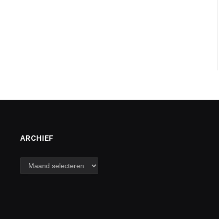
ARCHIEF
archief