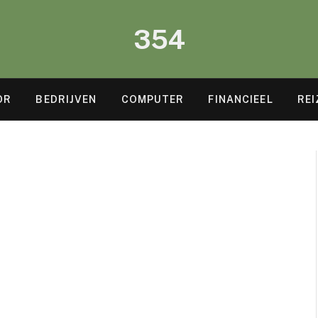
354
OR
BEDRIJVEN
COMPUTER
FINANCIEEL
REI