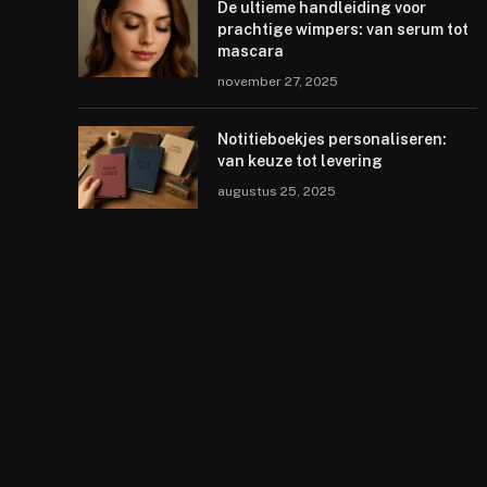
De ultieme handleiding voor
prachtige wimpers: van serum tot
mascara
november 27, 2025
Notitieboekjes personaliseren:
van keuze tot levering
augustus 25, 2025