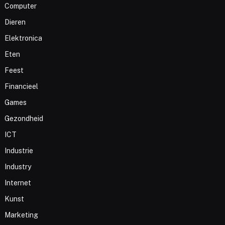
Computer
Dieren
Elektronica
Eten
Feest
Financieel
Games
Gezondheid
ICT
Industrie
Industry
Internet
Kunst
Marketing