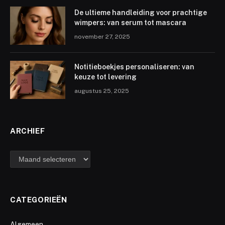
De ultieme handleiding voor prachtige
wimpers: van serum tot mascara
november 27, 2025
Notitieboekjes personaliseren: van
keuze tot levering
augustus 25, 2025
ARCHIEF
archief
CATEGORIEËN
Algemeen