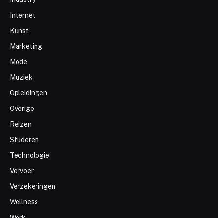
Internet
Kunst
Marketing
Mode
Muziek
Opleidingen
Overige
Reizen
Studeren
Technologie
Vervoer
Verzekeringen
Wellness
Werk