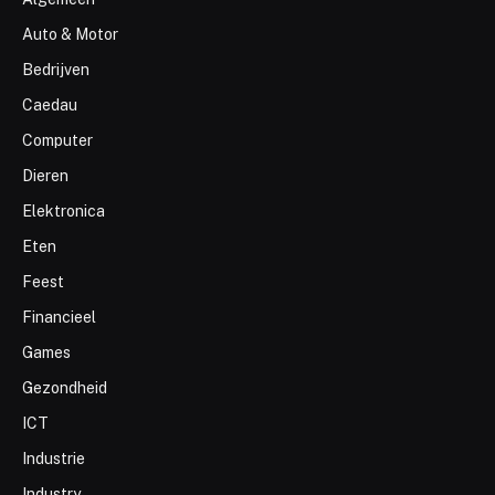
Auto & Motor
Bedrijven
Caedau
Computer
Dieren
Elektronica
Eten
Feest
Financieel
Games
Gezondheid
ICT
Industrie
Industry